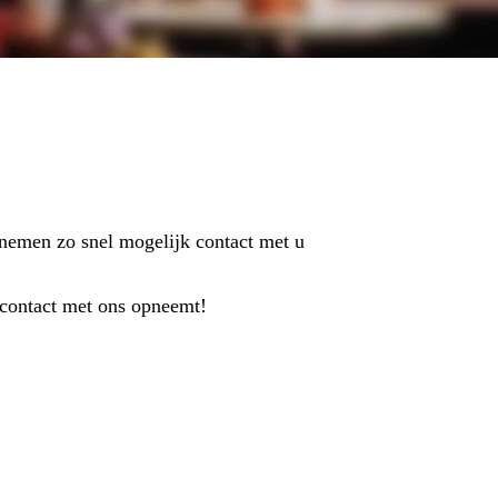
 nemen zo snel mogelijk contact met u
h contact met ons opneemt!