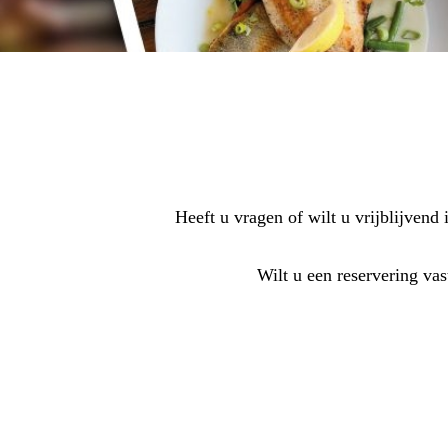
Heeft u vragen of wilt u vrijblijven
Wilt u een reservering va